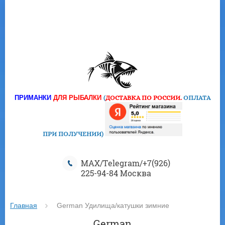
ПРИМАНКИ
ДЛЯ РЫБАЛКИ
(
ДОСТАВКА ПО РОССИИ.
ОПЛАТА
ПРИ ПОЛУЧЕНИИ
)
MAX/Telegram/+7(926)
225-94-84 Москва
Главная
 German Удилища/катушки зимние
German