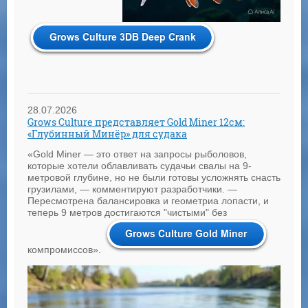
28.07.2026
Grows Culture представляет Gold Miner 12см:
«Глубинный Минёр» для судака
«Gold Miner — это ответ на запросы рыболовов,
которые хотели облавливать судачьи свалы на 9-
метровой глубине, но не были готовы усложнять снасть
грузилами, — комментируют разработчики. —
Пересмотрена балансировка и геометриа лопасти, и
теперь 9 метров достигаются "чистыми" без
компромиссов».