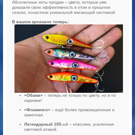
Абсолютные хиты продаж – цвета, которые уже
доказали свою эффективность в этом и прошлом
сезоне, оснастили уникальной мигающей системой.
В вашем арсенале теперь:
«Обама»
– теперь не только по цвету, но и по
харизме!
«Фламинго»
– ещё более провокационная и
заметная.
Легендарный 105-
ый – классика, усиленная
световой атакой.