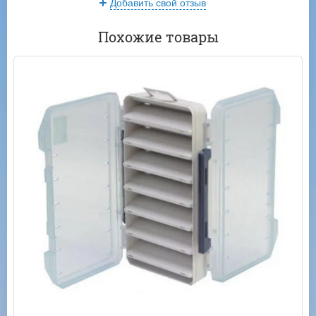
Добавить свой отзыв
Похожие товары