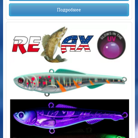
Подробнее