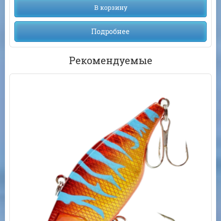
В корзину
Подробнее
Рекомендуемые