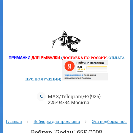
ПРИМАНКИ
ДЛЯ РЫБАЛКИ
(
ДОСТАВКА ПО РОССИИ.
ОПЛАТА
ПРИ ПОЛУЧЕНИИ
)
MAX/Telegram/+7(926)
225-94-84 Москва
Главная
Воблеры для троллинга
Эта подборка посвя
Воблер "Godzu" 65F C008